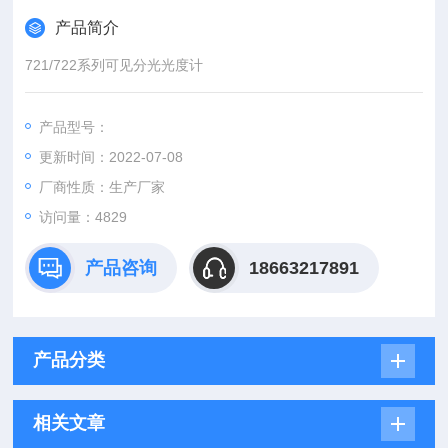
产品简介
721/722系列可见分光光度计
产品型号：
更新时间：2022-07-08
厂商性质：生产厂家
访问量：4829
产品咨询
18663217891
产品分类
相关文章