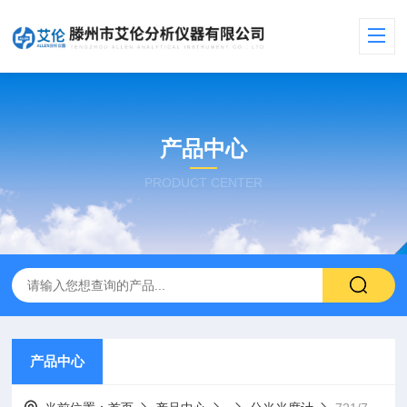
产品中心
PRODUCT CENTER
产品中心