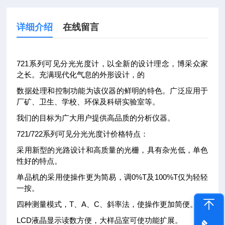
详细介绍
在线留言
721系列可见分光光度计，以全新的设计理念，博采众家
之长。充满现代化气息的外形设计，的
数据处理和控制功能为该仪器的鲜明的特色。广泛应用于
厂矿、卫生、学校、环保及科研实验室等。
我们的目标为广大用户提供高品质的分析仪器。
721/722系列可见分光光度计价格特点：
采用新型的光路设计和高质量的光栅，具有杂光低，单色
性好的特点。
单品机的采用使操作更为简易，调0%T及100%T仅为轻轻
一按。
四种测量模式，T、A、C、斜率法，使操作更加简便。
LCD液晶显示读数方便，大样品室可使功能扩展。