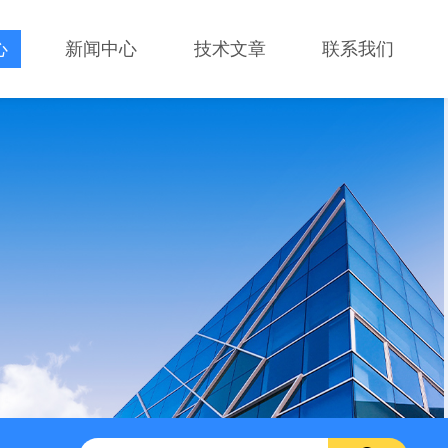
心
新闻中心
技术文章
联系我们