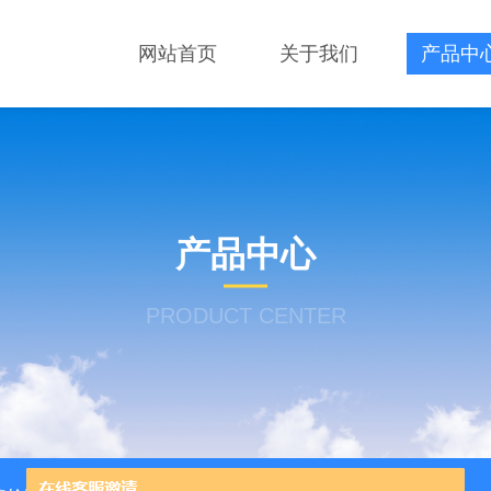
网站首页
关于我们
产品中
产品中心
PRODUCT CENTER