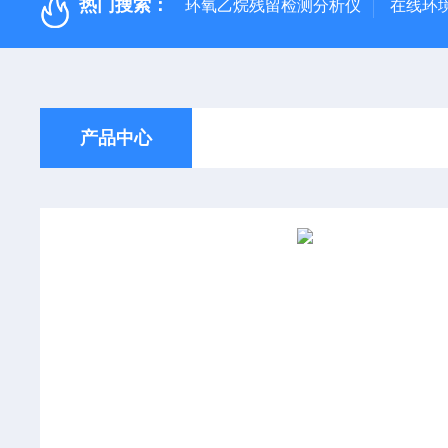
热门搜索：
环氧乙烷残留检测分析仪
在线环
产品中心