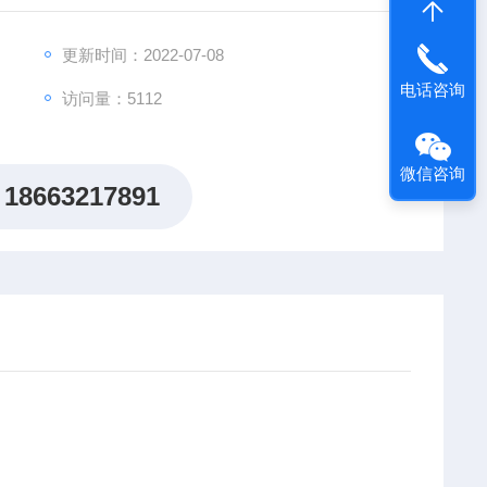
更新时间：2022-07-08
电话咨询
访问量：5112
微信咨询
18663217891