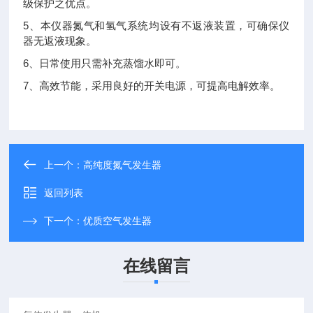
级保护之优点。
5、本仪器氮气和氢气系统均设有不返液装置，可确保仪
器无返液现象。
6、日常使用只需补充蒸馏水即可。
7、高效节能，采用良好的开关电源，可提高电解效率。
上一个：
高纯度氮气发生器
返回列表
下一个：
优质空气发生器
在线留言