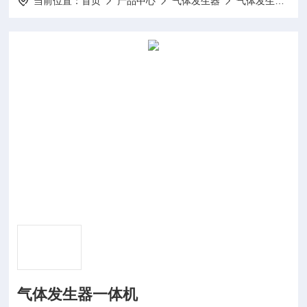
当前位置：
首页
产品中心
气体发生器
气体发生器一体机
气体发生器一体机