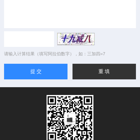
请输入计算结果（填写阿拉伯数字），如：三加四=7