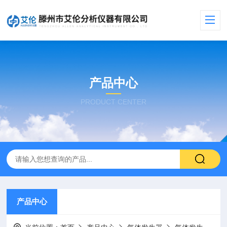
产品中心
PRODUCT CENTER
产品中心