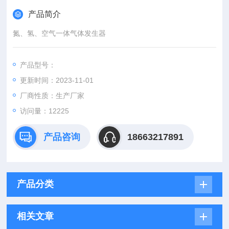
产品简介
氮、氢、空气一体气体发生器
产品型号：
更新时间：2023-11-01
厂商性质：生产厂家
访问量：12225
产品咨询
18663217891
产品分类
相关文章