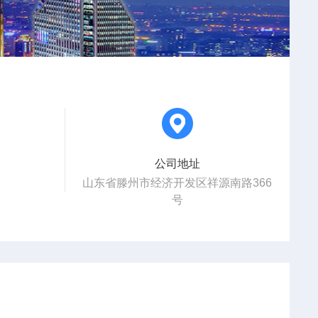
公司地址
山东省滕州市经济开发区祥源南路366
号