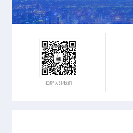
扫码关注我们