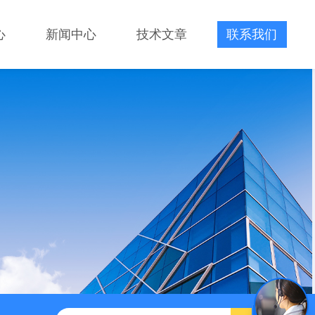
心
新闻中心
技术文章
联系我们