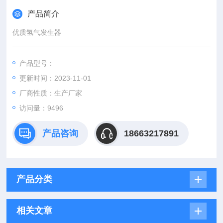
产品简介
优质氢气发生器
产品型号：
更新时间：2023-11-01
厂商性质：生产厂家
访问量：9496
产品咨询
18663217891
产品分类
相关文章