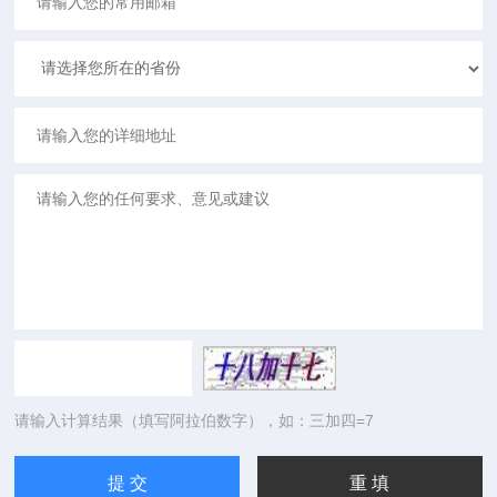
请输入计算结果（填写阿拉伯数字），如：三加四=7