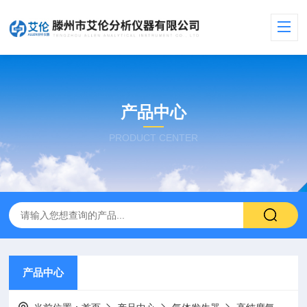
产品中心
PRODUCT CENTER
产品中心