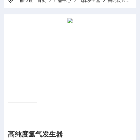
当前位置：
首页
产品中心
气体发生器
高纯度氢气发生器
高纯度氢气发生器