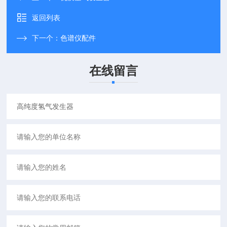
返回列表
下一个：
色谱仪配件
在线留言