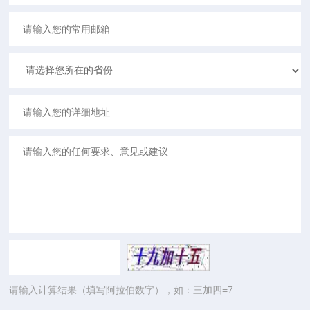
请输入计算结果（填写阿拉伯数字），如：三加四=7