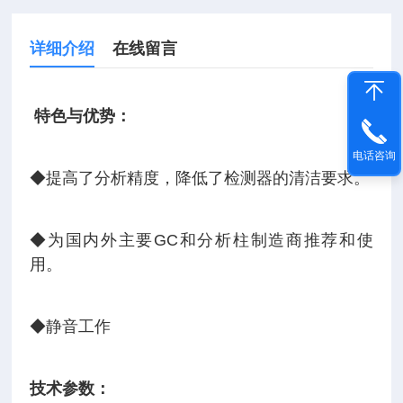
详细介绍
在线留言
特色与优势：
电话咨询
◆提高了分析精度，降低了检测器的清洁要求。
◆为国内外主要GC和分析柱制造商推荐和使
用。
◆静音工作
技术参数：