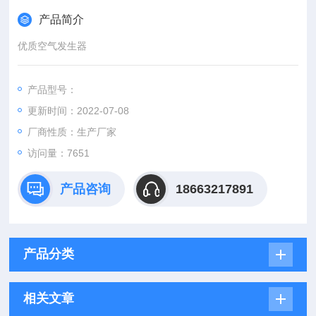
产品简介
优质空气发生器
产品型号：
更新时间：2022-07-08
厂商性质：生产厂家
访问量：7651
产品咨询
18663217891
产品分类
相关文章