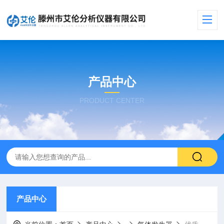
产品中心
PRODUCT CENTER
产品中心