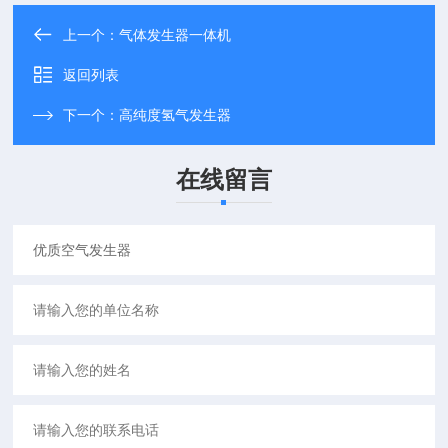
上一个：
气体发生器一体机
返回列表
下一个：
高纯度氢气发生器
在线留言