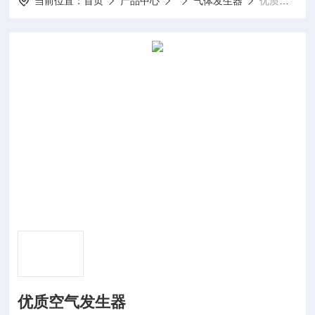
当前位置：
首页
产品中心
气体发生器
优质空气发生器
优质空气发生器