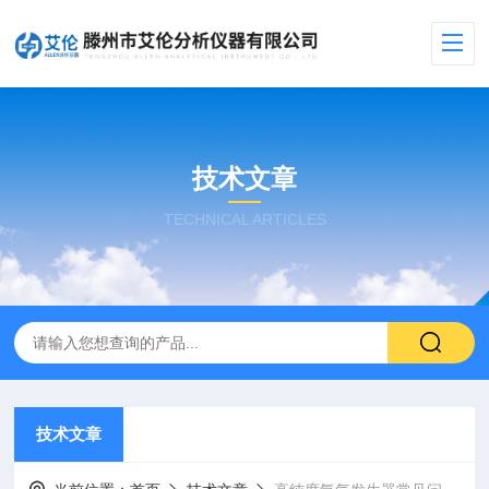
技术文章
TECHNICAL ARTICLES
技术文章