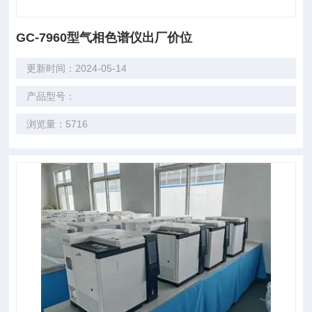
GC-7960型气相色谱仪出厂价位
更新时间：2024-05-14
产品型号：
浏览量：5716