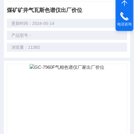
煤矿矿井气瓦斯色谱仪出厂价位
更新时间：2024-05-14
电话咨询
产品型号：
浏览量：11382