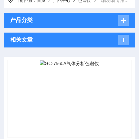
当前位置：
首页
产品中心
色谱仪
气体分析专用色谱仪
产品分类
相关文章