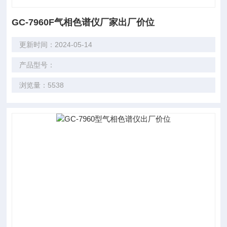
GC-7960F气相色谱仪厂家出厂价位
更新时间：2024-05-14
产品型号：
浏览量：5538