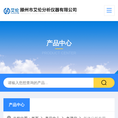
产品中心
PRODUCT CENTER
产品中心