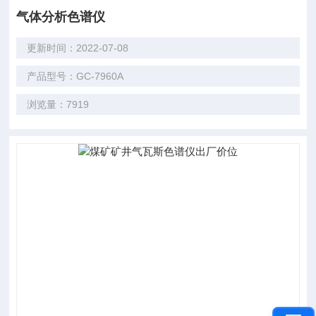
气体分析色谱仪
更新时间：2022-07-08
产品型号：GC-7960A
浏览量：7919