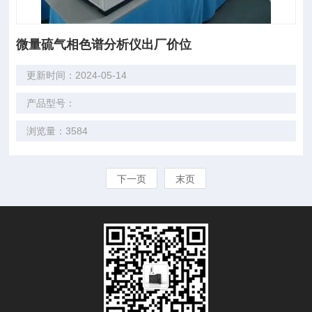
微量硫气相色谱分析仪出厂价位
更新时间：2024-05-14
产品型号：
浏览量：3584
下一页
末页