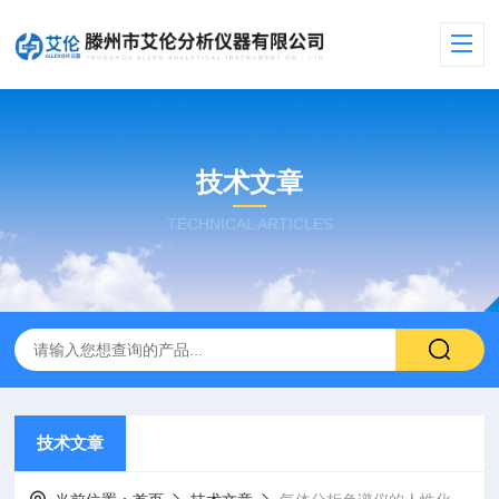
技术文章
TECHNICAL ARTICLES
技术文章