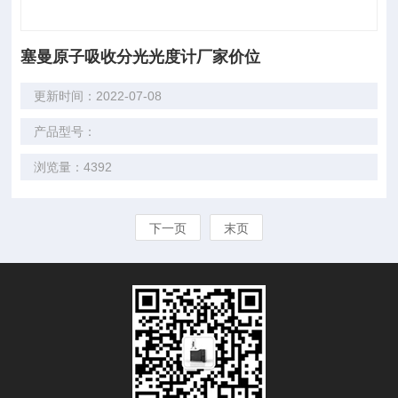
塞曼原子吸收分光光度计厂家价位
更新时间：2022-07-08
产品型号：
浏览量：4392
下一页
末页