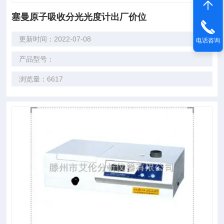
塞曼原子吸收分光光度计出厂价位
更新时间：2022-07-08
电话咨询
产品型号：
浏览量：6617