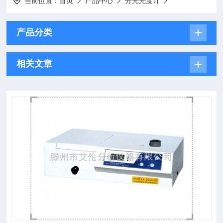
当前位置：
首页
产品中心
分光光度计
产品分类
相关文章