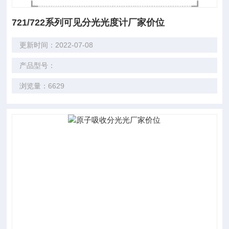
721/722系列可见分光光度计厂家价位
更新时间：2022-07-08
产品型号：
浏览量：6629