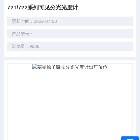
721/722系列可见分光光度计
更新时间：2022-07-08
产品型号：
浏览量：9936