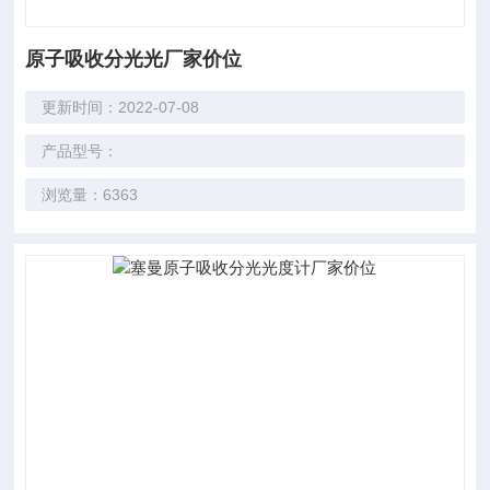
原子吸收分光光厂家价位
更新时间：2022-07-08
产品型号：
浏览量：6363