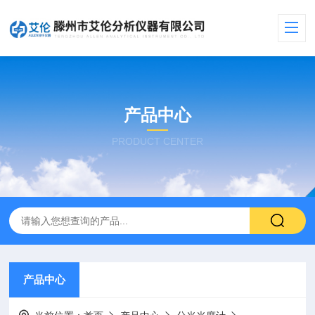
产品中心
PRODUCT CENTER
产品中心