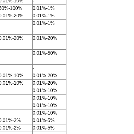
0.01%-10%
-
50%-100%
0.01%-1%
0.01%-20%
0.01%-1%
-
0.01%-1%
-
-
0.01%-20%
0.01%-20%
-
-
-
0.01%-50%
-
-
-
-
0.01%-10%
0.01%-20%
0.01%-10%
0.01%-20%
-
0.01%-10%
-
0.01%-10%
-
0.01%-10%
-
0.01%-10%
0.01%-2%
0.01%-5%
0.01%-2%
0.01%-5%