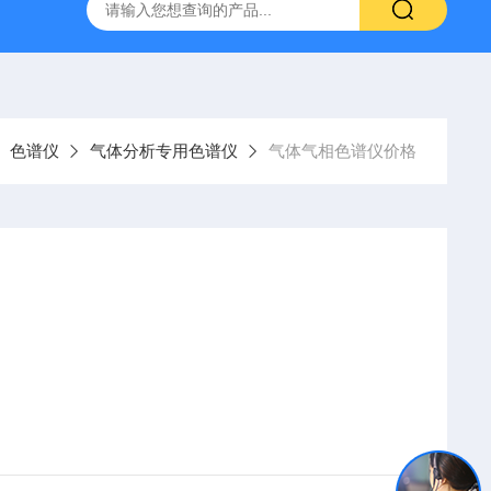
WS-2000水分测出厂报价
分析色谱仪
青岛水分测定
色谱仪
气体分析专用色谱仪
气体气相色谱仪价格