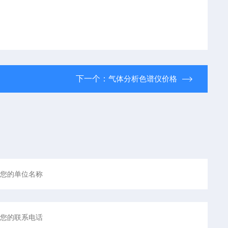
下一个：
气体分析色谱仪价格