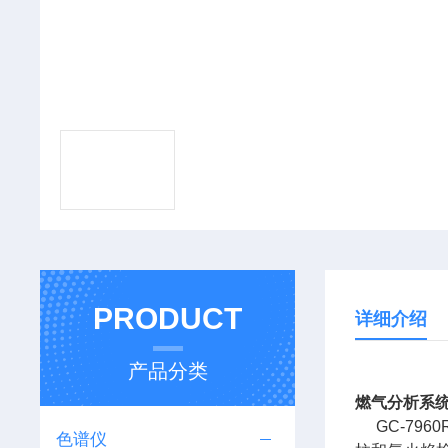
PRODUCT
详细介绍
产品分类
燃气分析系
GC-7960
色谱仪