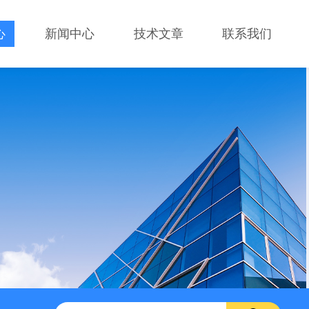
心
新闻中心
技术文章
联系我们