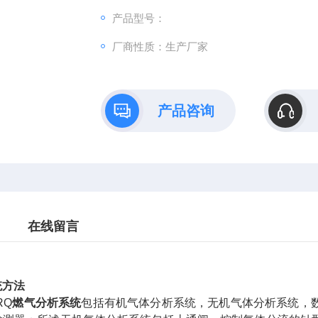
产品型号：
厂商性质：生产厂家
产品咨询
在线留言
统
方法
RQ
燃气分析系统
包括有机气体分析系统，无机气体分析系统，