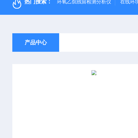
热门搜索：
环氧乙烷残留检测分析仪
在线环
产品中心