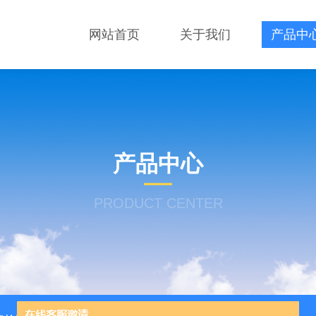
网站首页
关于我们
产品中
产品中心
PRODUCT CENTER