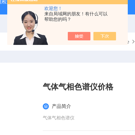
境检测VOC色谱仪
原子荧光光度计
在线VOC气相色谱仪
欢迎您！
来自局域网的朋友！有什么可以
帮助您的吗？
当前位置：
首页
产品中心
气体气相色谱仪价格
产品简介
气体气相色谱仪