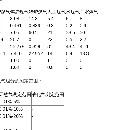
炉煤气
焦炉煤气
转炉煤气
人工煤气
水煤气
半水煤气
5
3.08
14.8
5.4
6
8
5
0.461
0.889
0.8
0.2
0.4
9
7.05
60.5
21
38.5
30
29
26.7
0
22
0.5
2.2
1
53.279
0.859
35
48.4
41.1
911
7.410
22.952
14
6.4
18.3
1.00
0
1
0
0
1.02
0
0.8
0
0
化气组分的测定范围：
天然气测定范围
液化气测定范围
0.01%-5%
-
0.01%-10%
-
0.01%-20%
-
-
-