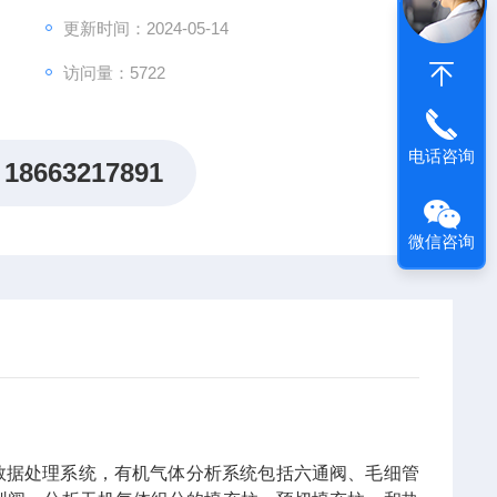
更新时间：2024-05-14
访问量：5722
电话咨询
18663217891
微信咨询
数据处理系统，有机气体分析系统包括六通阀、毛细管