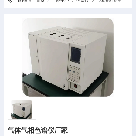
当前位置：
首页
产品中心
色谱仪
气体分析专用色谱仪
气体气相色谱仪厂家