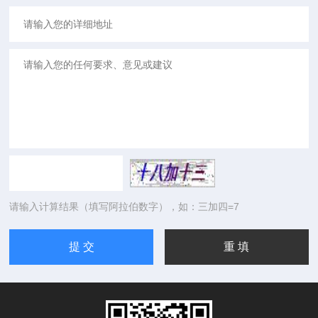
请输入计算结果（填写阿拉伯数字），如：三加四=7