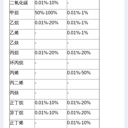
二氧化碳
0.01%-10%
-
甲烷
50%-100%
0.01%-1%
乙烷
0.01%-20%
0.01%-1%
乙烯
-
0.01%-1%
乙炔
-
-
丙烷
0.01%-20%
0.01%-20%
环丙烷
-
-
丙烯
-
0.01%-50%
丙二烯
-
-
丙炔
-
-
正丁烷
0.01%-10%
0.01%-20%
异丁烷
0.01%-10%
0.01%-20%
正丁烯
-
0.01%-10%