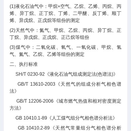
(1)液化石油气中：甲烷+空气、乙烷、乙烯、丙烷、丙
烯、异丁烷、正丁烷、丁烯、二甲醚、反丁烯、顺丁
烯、异戊烷、正戊烷等组份的测定
(2)天然气中：氮气、甲烷、乙烷、丙烷、异丁烷、正
丁烷、异戊烷、正戊烷、正己烷等组份
(3)煤气中：二氧化碳、氧气、一氧化碳、甲烷、氢
气、氮气、乙烷、乙烯等组份的测定
二、执行标准
SH/T 0230-92《液化石油气组成测定法(色谱法)》
GB/T 13610-2003《天然气的组成分析气相色谱
法》
GB/T 12206-2006《城市燃气热值和相对密度测定
方法》
GB 10410.1-89《人工煤气组分气相色谱分析法》
GB 10410.2-89《天然气常量组分气相色谱分析