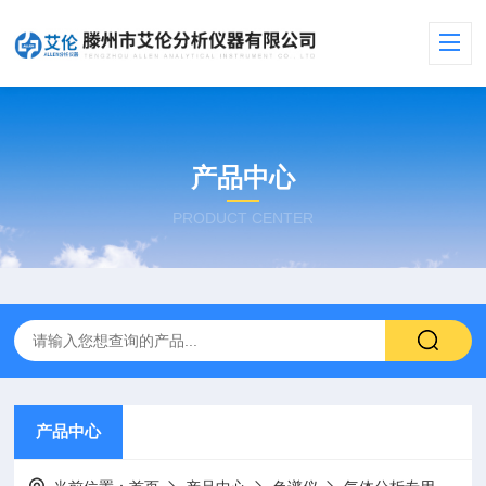
产品中心
PRODUCT CENTER
产品中心