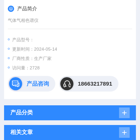
产品简介
气体气相色谱仪
产品型号：
更新时间：2024-05-14
厂商性质：生产厂家
访问量：2728
产品咨询
18663217891
产品分类
相关文章