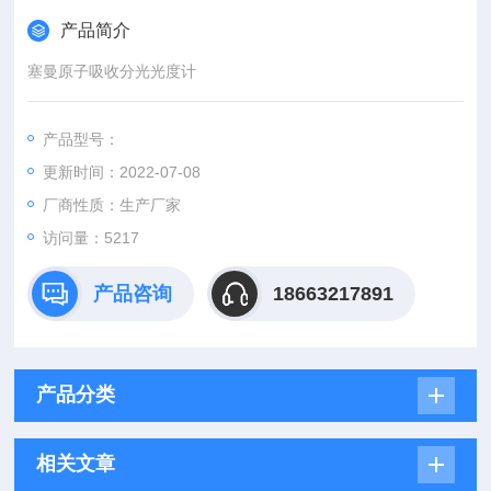
产品简介
塞曼原子吸收分光光度计
产品型号：
更新时间：2022-07-08
厂商性质：生产厂家
访问量：5217
产品咨询
18663217891
产品分类
相关文章