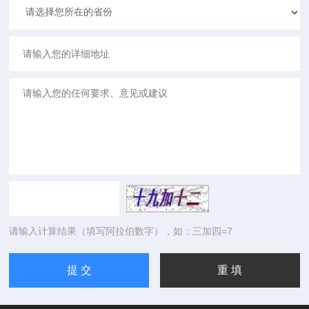
请输入计算结果（填写阿拉伯数字），如：三加四=7