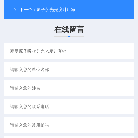
下一个：
原子荧光光度计厂家
在线留言