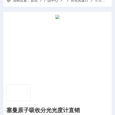
当前位置：
首页
产品中心
分光光度计
塞曼原子吸收分光光度计直销
塞曼原子吸收分光光度计直销