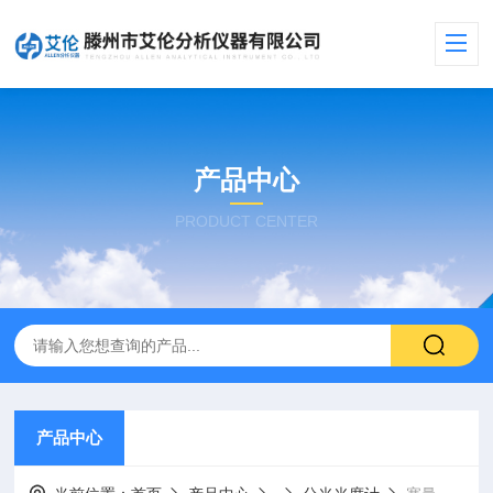
产品中心
PRODUCT CENTER
产品中心