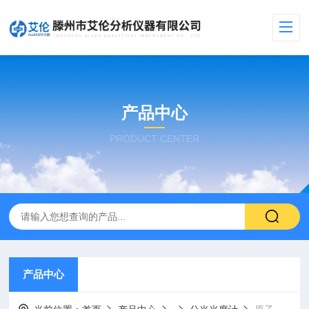
产品中心
PRODUCT CENTER
产品中心