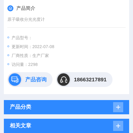
产品简介
原子吸收分光光度计
产品型号：
更新时间：2022-07-08
厂商性质：生产厂家
访问量：2298
产品咨询
18663217891
产品分类
相关文章