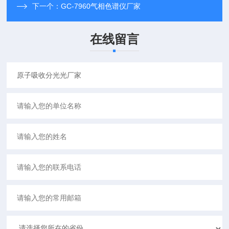
下一个：
GC-7960气相色谱仪厂家
在线留言