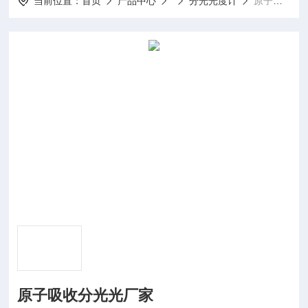
当前位置：
首页
产品中心
分光光度计
原子吸收分光光厂家
原子吸收分光光厂家