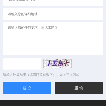
请输入计算结果（填写阿拉伯数字），如：三加四=7