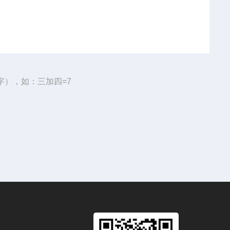
字），如：三加四=7