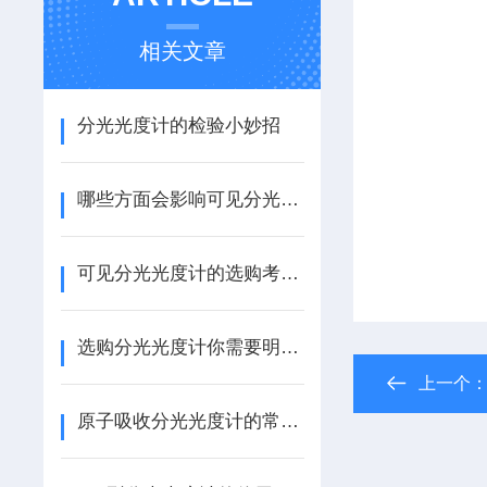
相关文章
分光光度计的检验小妙招
哪些方面会影响可见分光光度计的结果
可见分光光度计的选购考虑哪些方面
选购分光光度计你需要明白哪些因素
上一个
原子吸收分光光度计的常见维护工作