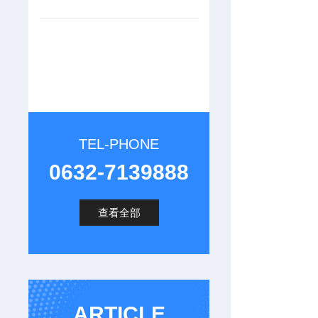
TEL-PHONE
0632-7139888
查看全部
ARTICLE