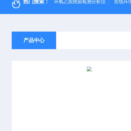
热门搜索：
环氧乙烷残留检测分析仪
在线环
产品中心