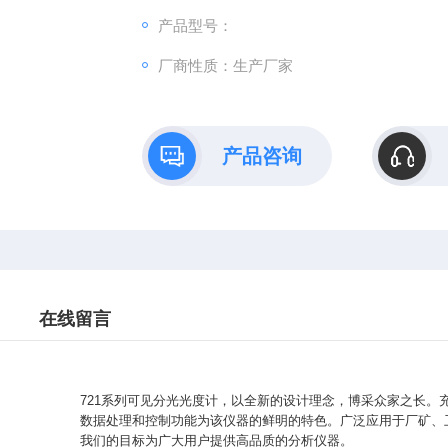
产品型号：
厂商性质：生产厂家
产品咨询
在线留言
721系列可见分光光度计，以全新的设计理念，博采众家之长。
数据处理和控制功能为该仪器的鲜明的特色。广泛应用于厂矿、
我们的目标为广大用户提供高品质的分析仪器。