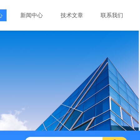
心
新闻中心
技术文章
联系我们