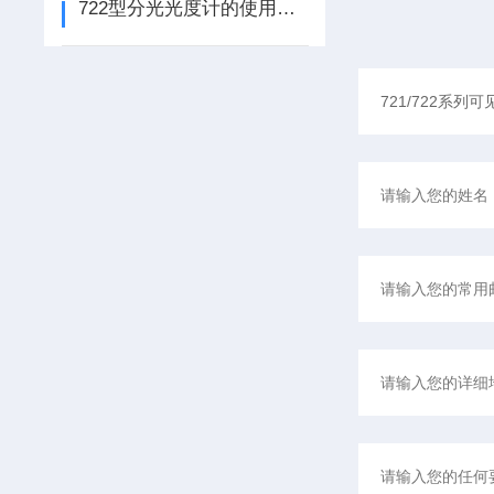
722型分光光度计的使用方法