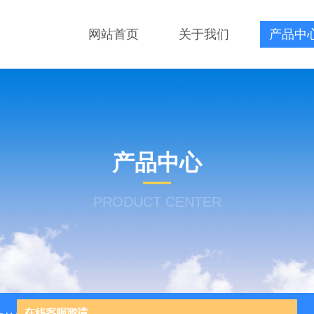
网站首页
关于我们
产品中
产品中心
PRODUCT CENTER