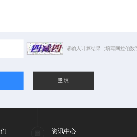
请输入计算结果（填写阿拉伯数
我们
资讯中心