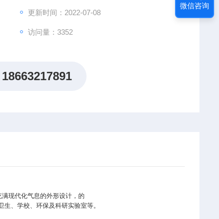
微信咨询
更新时间：2022-07-08
访问量：3352
18663217891
充满现代化气息的外形设计，的
卫生、学校、环保及科研实验室等。