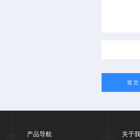
产品导航
关于