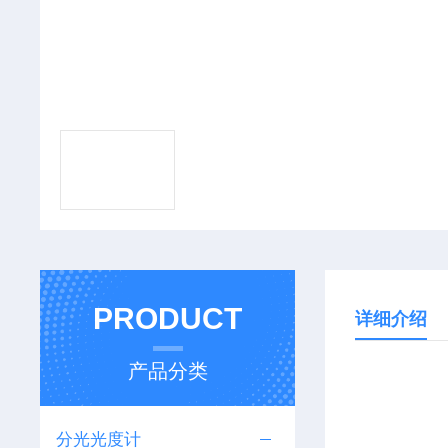
PRODUCT
详细介绍
产品分类
分光光度计