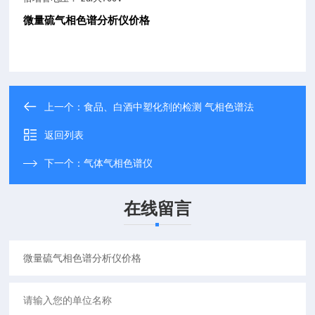
微量硫气相色谱分析仪价格
上一个：
食品、白酒中塑化剂的检测 气相色谱法
返回列表
下一个：
气体气相色谱仪
在线留言