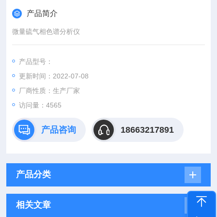
产品简介
微量硫气相色谱分析仪
产品型号：
更新时间：2022-07-08
厂商性质：生产厂家
访问量：4565
产品咨询
18663217891
产品分类
相关文章