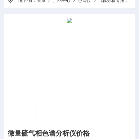
当前位置：
首页
产品中心
色谱仪
气体分析专用色谱仪
微量硫气相色谱分析仪价格