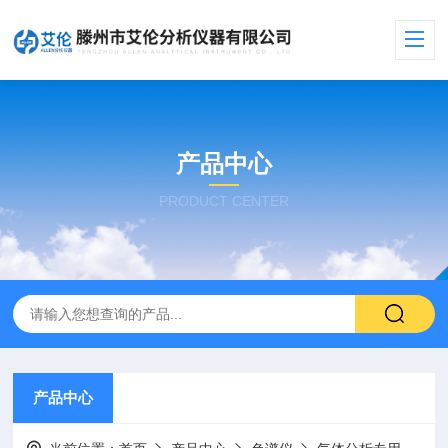
产品中心
PRODUCT CENTER
产品中心