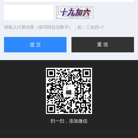
请输入计算结果（填写阿拉伯数字），如：三加四=7
扫一扫，添加微信