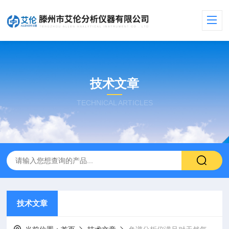
技术文章
TECHNICAL ARTICLES
技术文章