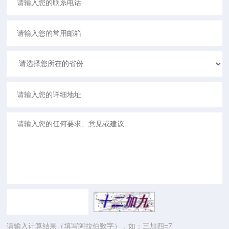
请输入计算结果（填写阿拉伯数字），如：三加四=7