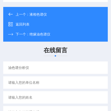
上一个：
液相色谱仪
返回列表
下一个：
绝缘油色谱仪
在线留言