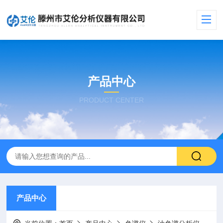
产品中心
PRODUCT CENTER
产品中心