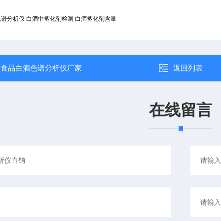
色谱分析仪 白酒中塑化剂检测 白酒塑化剂含量
：
食品白酒色谱分析仪厂家
返回列表
在线留言