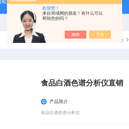
境检测VOC色谱仪
原子荧光光度计
在线VOC气相色谱仪
欢迎您！
来自局域网的朋友！有什么可以
帮助您的吗？
当前位置：
首页
产品中心
食品白酒色谱分析仪直销
产品简介
食品白酒色谱分析仪