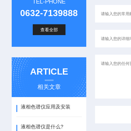
TEL-PHONE
0632-7139888
查看全部
ARTICLE
相关文章
液相色谱仪应用及安装
液相色谱仪是什么?