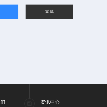
我们
资讯中心