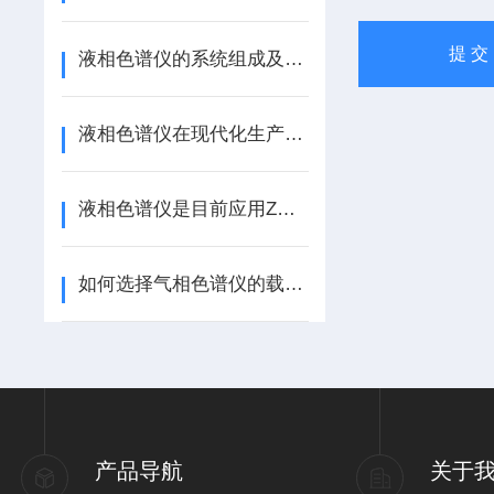
液相色谱仪的系统组成及原理
液相色谱仪在现代化生产中的意义
液相色谱仪是目前应用Z多的色谱分析方法
如何选择气相色谱仪的载气？
产品导航
关于