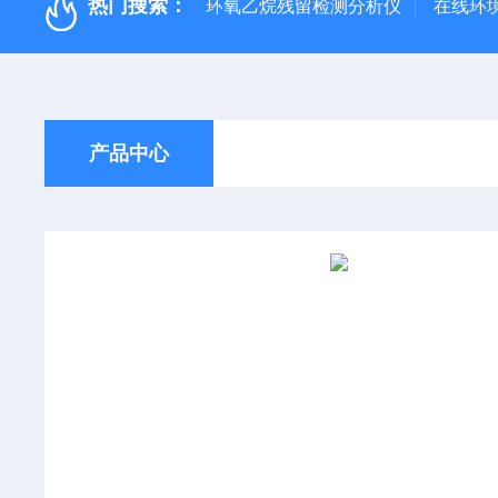
热门搜索：
环氧乙烷残留检测分析仪
在线环
产品中心