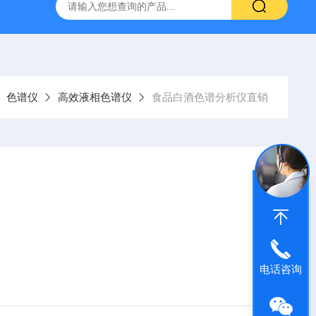
WS-2000水分测出厂报价
分析色谱仪
青岛水分测定
色谱仪
高效液相色谱仪
食品白酒色谱分析仪直销
电话咨询