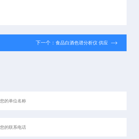
下一个：
食品白酒色谱分析仪 供应