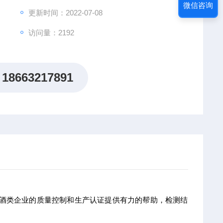
微信咨询
更新时间：2022-07-08
访问量：2192
18663217891
为酒类企业的质量控制和生产认证提供有力的帮助，检测结