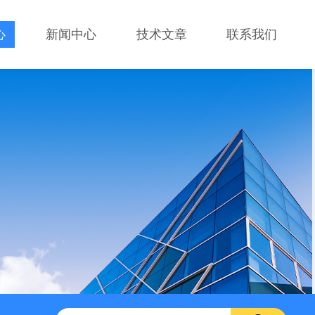
心
新闻中心
技术文章
联系我们