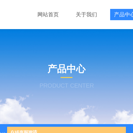
网站首页
关于我们
产品中
产品中心
PRODUCT CENTER