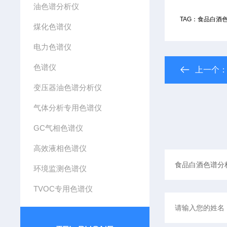
油色谱分析仪
TAG：食品白酒
煤化色谱仪
电力色谱仪
色谱仪
上一个
变压器油色谱分析仪
气体分析专用色谱仪
GC气相色谱仪
高效液相色谱仪
环境监测色谱仪
TVOC专用色谱仪