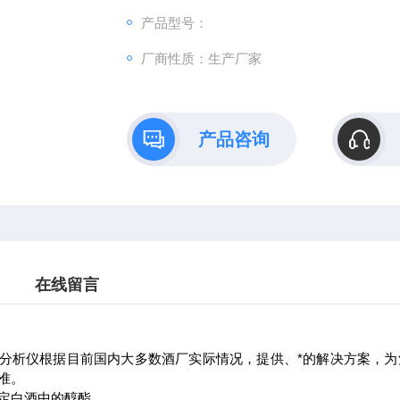
产品型号：
厂商性质：生产厂家
产品咨询
在线留言
分析仪根据目前国内大多数酒厂实际情况，提供、*的解决方案，
准。
定白酒中的醇酯