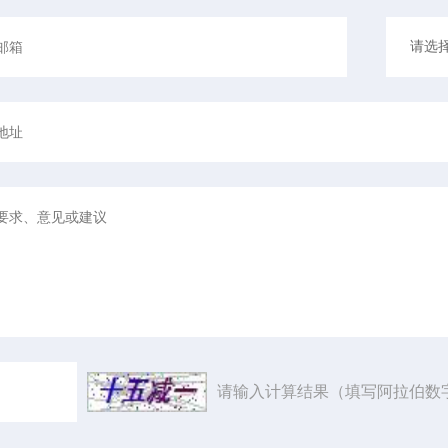
请输入计算结果（填写阿拉伯数