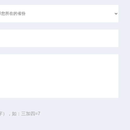
字），如：三加四=7