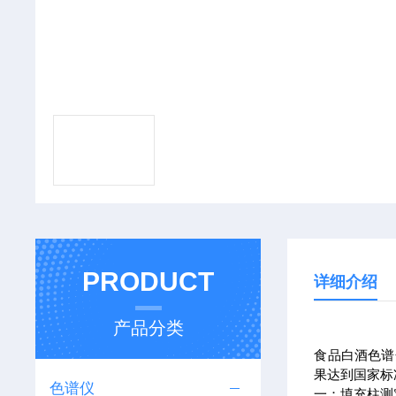
PRODUCT
详细介绍
产品分类
食品白酒色谱
果达到国家标
色谱仪
一：填充柱测