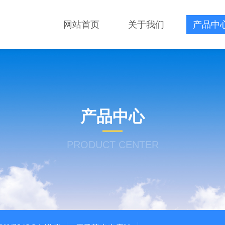
网站首页
关于我们
产品中
产品中心
PRODUCT CENTER