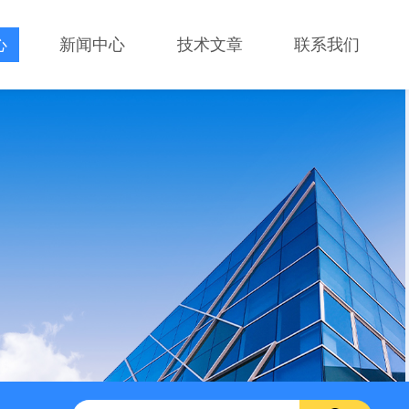
心
新闻中心
技术文章
联系我们