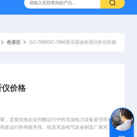
WS-2000水分测出厂报价
分析色谱仪
青岛水分测定
色谱仪
GC-7960GC-7960变压器油色谱分析仪价格
析仪价格
含量，是发供电企业判断运行中的充油电力设备是否存在
全有效运行的有效手段。也是充油电气设备制造厂家对其