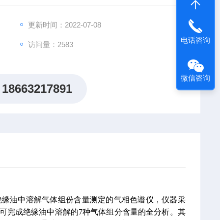
更新时间：2022-07-08
电话咨询
访问量：2583
微信咨询
18663217891
绝缘油中溶解气体组份含量测定的气相色谱仪，仪器采
内即可完成绝缘油中溶解的7种气体组分含量的全分析。其