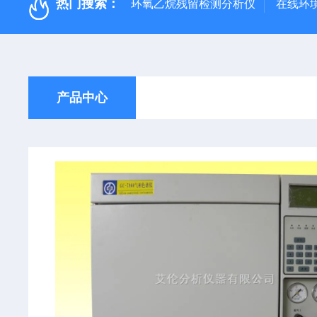
热门搜索：
环氧乙烷残留检测分析仪
在线环
产品中心