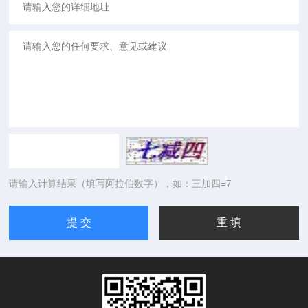
请输入计算结果（填写阿拉伯数字），如：三加四=7