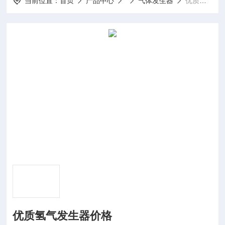
当前位置：
首页
产品中心
气体发生器
优质氢气发生器价格
优质氢气发生器价格