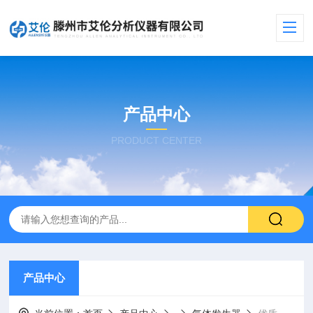
产品中心
PRODUCT CENTER
产品中心