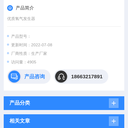
产品简介
优质氢气发生器
产品型号：
更新时间：2022-07-08
厂商性质：生产厂家
访问量：4905
产品咨询
18663217891
产品分类
相关文章