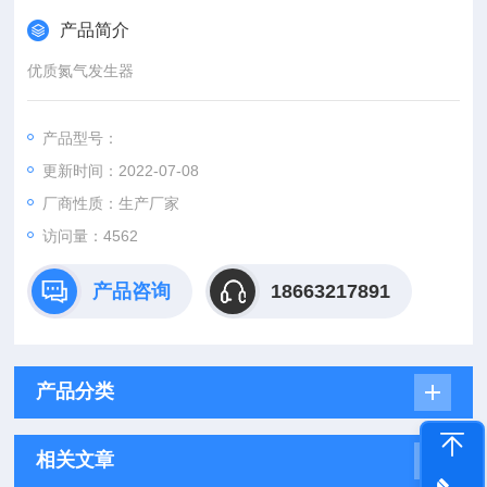
产品简介
优质氮气发生器
产品型号：
更新时间：2022-07-08
厂商性质：生产厂家
访问量：4562
产品咨询
18663217891
产品分类
相关文章