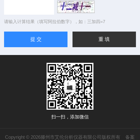
请输入计算结果（填写阿拉伯数字），如：三加四=7
扫一扫，添加微信
Copyright © 2026滕州市艾伦分析仪器有限公司版权所有
备案