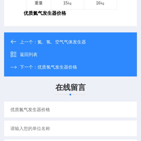
重量
15㎏
16㎏
优质氮气发生器价格
上一个：
氮、氢、空气气体发生器
返回列表
下一个：
优质氢气发生器价格
在线留言