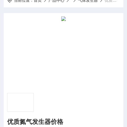
当前位置：
首页
产品中心
气体发生器
优质氮气发生器价格
优质氮气发生器价格