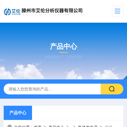
产品中心
PRODUCT CENTER
产品中心