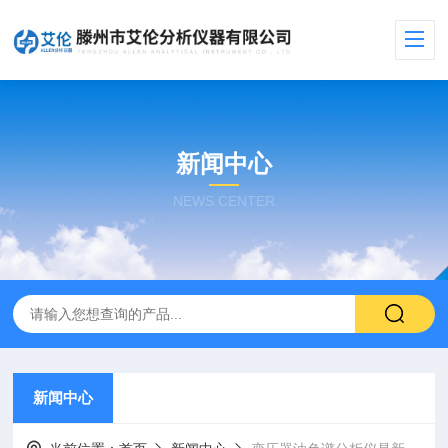
新闻中心
NEWS CENTER
新闻中心