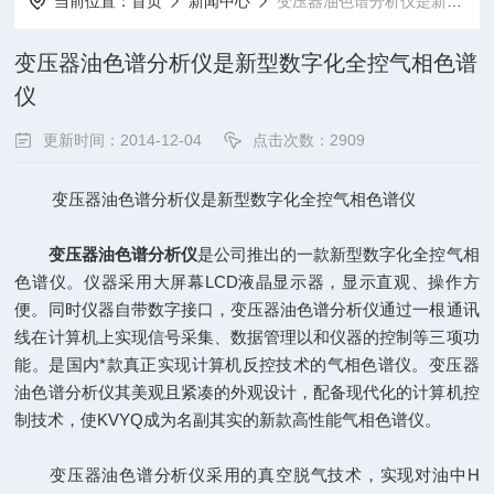
当前位置：
首页
新闻中心
变压器油色谱分析仪是新型数字化全控气相色谱仪
变压器油色谱分析仪是新型数字化全控气相色谱
仪
更新时间：2014-12-04
点击次数：2909
变压器油色谱分析仪是新型数字化全控气相色谱仪
变压器油色谱分析仪
是公司推出的一款新型数字化全控气相
色谱仪。仪器采用大屏幕LCD液晶显示器，显示直观、操作方
便。同时仪器自带数字接口，变压器油色谱分析仪通过一根通讯
线在计算机上实现信号采集、数据管理以和仪器的控制等三项功
能。是国内*款真正实现计算机反控技术的气相色谱仪。变压器
油色谱分析仪其美观且紧凑的外观设计，配备现代化的计算机控
制技术，使KVYQ成为名副其实的新款高性能气相色谱仪。
变压器油色谱分析仪采用的真空脱气技术，实现对油中H