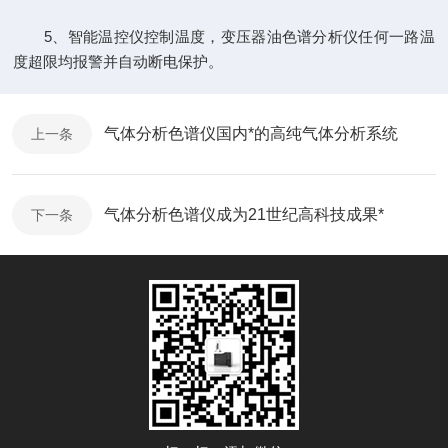
5、智能温控仪控制温度，变压器油色谱分析仪任何一路温
度超限均报警并自动断电保护。
气体分析色谱仪国内*的高纯气体分析系统
上一条
气体分析色谱仪成为21世纪高科技成果*
下一条