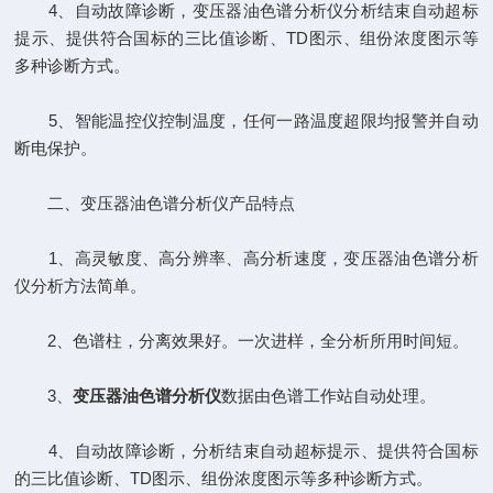
4、自动故障诊断，变压器油色谱分析仪分析结束自动超标
提示、提供符合国标的三比值诊断、TD图示、组份浓度图示等
多种诊断方式。
5、智能温控仪控制温度，任何一路温度超限均报警并自动
断电保护。
二、变压器油色谱分析仪产品特点
1、高灵敏度、高分辨率、高分析速度，变压器油色谱分析
仪分析方法简单。
2、色谱柱，分离效果好。一次进样，全分析所用时间短。
3、
变压器油色谱分析仪
数据由色谱工作站自动处理。
4、自动故障诊断，分析结束自动超标提示、提供符合国标
的三比值诊断、TD图示、组份浓度图示等多种诊断方式。