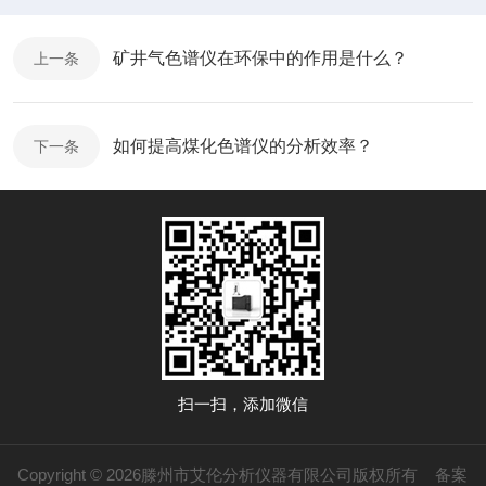
矿井气色谱仪在环保中的作用是什么？
上一条
如何提高煤化色谱仪的分析效率？
下一条
扫一扫，添加微信
Copyright © 2026滕州市艾伦分析仪器有限公司版权所有
备案