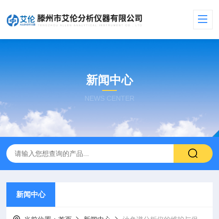
新闻中心
NEWS CENTER
新闻中心