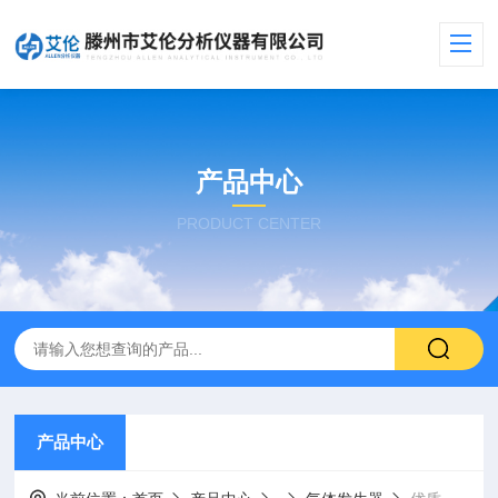
产品中心
PRODUCT CENTER
产品中心