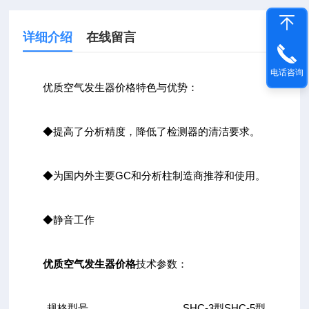
详细介绍
在线留言
电话咨询
优质空气发生器价格特色与优势：
◆提高了分析精度，降低了检测器的清洁要求。
◆为国内外主要GC和分析柱制造商推荐和使用。
◆静音工作
优质空气发生器价格
技术参数：
规格型号
SHC-3型
SHC-5型