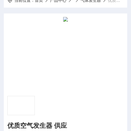
当前位置：
首页
产品中心
气体发生器
优质空气发生器 供应
优质空气发生器 供应