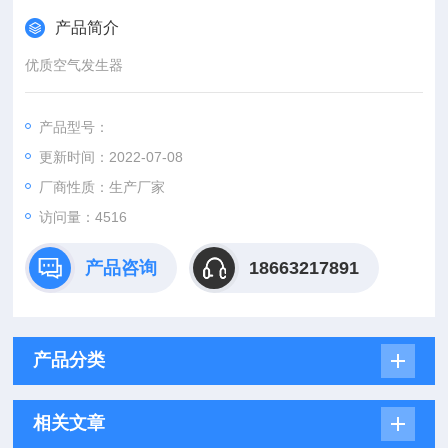
产品简介
优质空气发生器
产品型号：
更新时间：2022-07-08
厂商性质：生产厂家
访问量：4516
产品咨询
18663217891
产品分类
相关文章