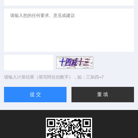
请输入计算结果（填写阿拉伯数字），如：三加四=7