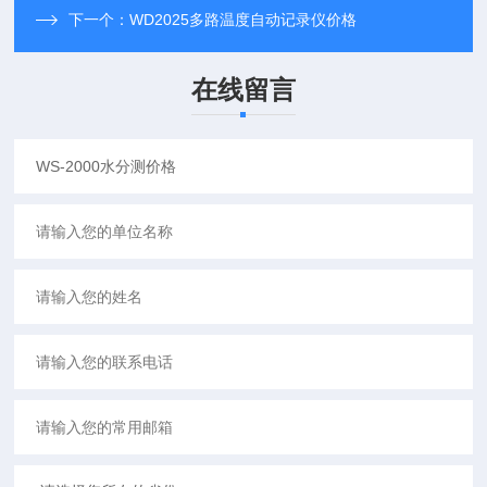
下一个：
WD2025多路温度自动记录仪价格
在线留言