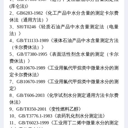
(库仑法)》
2、GB6283-1982《化工产品中水分含量的测定卡尔费
休法（通用方法）》
3、SH/T0246《轻质石油产品中水含量测定法（电量
法）》
4、GB/T11133-1989《液体石油产品中水含量测定方法
（卡尔费休法）》
5、GB/T7380-1995《表面活性剂含水量的测定（卡尔
费休法）》
6、GB10670-1989《工业用氟代甲烷类中微量水分的测
定卡尔费休法》
7、GB10670-1989《工业用氟代甲烷类中微量水分的测
定》
8、GB/T606-2003《化学试剂水分测定通用方法卡尔费
休法》
9、GB/T8350-2001《变性燃料乙醇》
10、GB/T3776.1-1983《农药乳化剂水分测定法》
11、GB/T6023-1999《工业用丁二烯中微量水分的测定