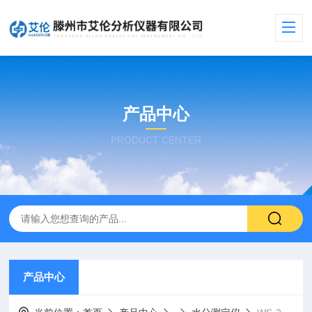
产品中心
PRODUCT CENTER
产品中心