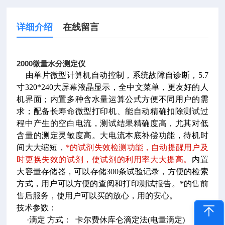
详细介绍
在线留言
2000微量水分测定仪
由单片微型计算机自动控制，系统故障自诊断，5.7
寸320*240大屏幕液晶显示，全中文菜单，更友好的人
机界面；内置多种含水量运算公式方便不同用户的需
求；配备长寿命微型打印机、能自动精确扣除测试过
程中产生的空白电流，测试结果精确度高，尤其对低
含量的测定灵敏度高。大电流本底补偿功能，待机时
间大大缩短，
*的试剂失效检测功能，自动提醒用户及
时更换失效的试剂，使试剂的利用率大大提高。
内置
大容量存储器，可以存储300条试验记录，方便的检索
方式，用户可以方便的查阅和打印测试报告。*的售前
售后服务，使用户可以买的放心，用的安心。
技术参数：
·滴定 方式： 卡尔费休库仑滴定法(电量滴定)