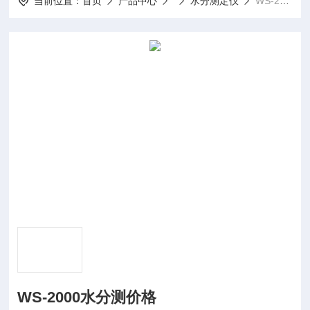
当前位置：
首页
产品中心
水分测定仪
WS-2000水分测价格
WS-2000水分测价格