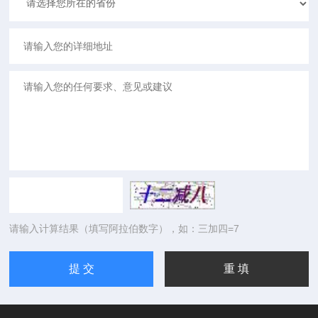
请输入计算结果（填写阿拉伯数字），如：三加四=7