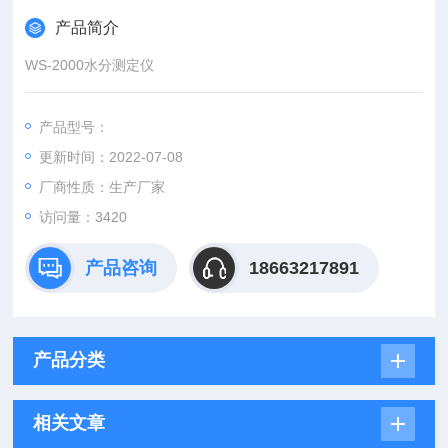
产品简介
WS-2000水分测定仪
产品型号：
更新时间：2022-07-08
厂商性质：生产厂家
访问量：3420
产品咨询
18663217891
产品分类
相关文章