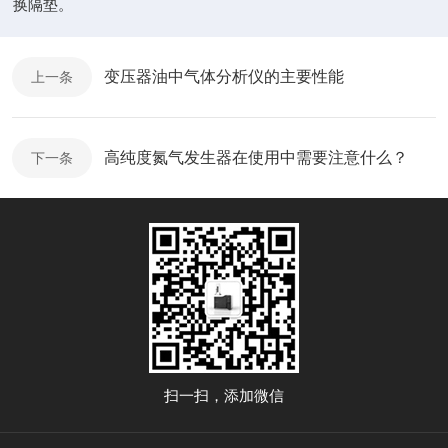
换隔垫。
变压器油中气体分析仪的主要性能
上一条
高纯度氮气发生器在使用中需要注意什么？
下一条
扫一扫，添加微信