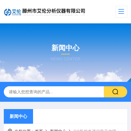
新闻中心
NEWS CENTER
新闻中心