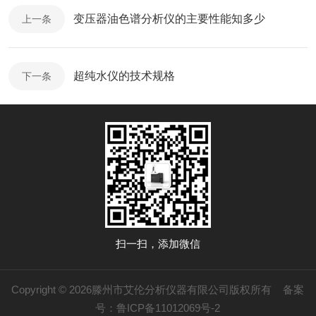
变压器油色谱分析仪的主要性能知多少
上一条
超纯水仪的技术规格
下一条
扫一扫，添加微信
Copyright © 2026滕州市艾伦分析仪器有限公司版权所有
备案
号：鲁ICP备11012069号-2