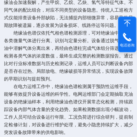
缘油会加速裂解，产生甲烷、乙烷、乙炔、氢气等特征气体。不
同气体的配比组合，对应不同类型的设备隐患。传统人工巡检方
式仅能排查设备外部缺陷，无法捕捉内部细微异常，容易导致早
期故障被遗漏，逐步发展为设备损坏、线路停运等问题。
绝缘油色谱仪依托气相色谱检测原理，可对绝缘油中溶解的
各类微量气体进行分离、识别与定量分析。设备通过脱气装置将
电话咨询
油中溶解气体分离出来，再经由色谱柱完成气体组分筛选，依次
检测各类气体的浓度数值，最终生成完整的检测数据报告。通过
比对行业标准数据与历史检测记录，运维人员可以判断设备内部
是否存在过热、局部放电、绝缘破损等异常情况，实现设备故障
的早期识别与提前预判。
在电力运维工作中，绝缘油色谱检测属于预防性运维手段，
能够有效提升设备运维的科学性。电网运维部门会定期抽取充油
设备的绝缘油样本，利用绝缘油色谱仪开展常态化检测，持续跟
踪设备内部气体含量的变化趋势。如果检测数据出现小幅波动，
工作人员可结合设备运行年限、工况负荷进行综合研判，提前制
定检修计划，对设备进行维护处理，避免小隐患持续扩大，减少
突发设备故障带来的供电影响。