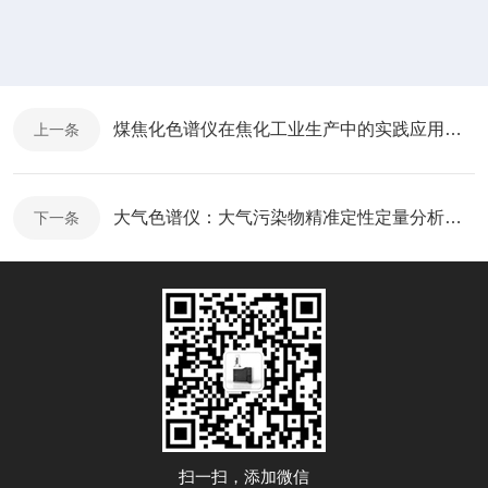
煤焦化色谱仪在焦化工业生产中的实践应用与发展
上一条
大气色谱仪：大气污染物精准定性定量分析的核心检测装备
下一条
扫一扫，添加微信