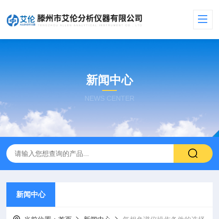
新闻中心
NEWS CENTER
新闻中心