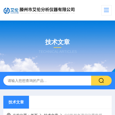
技术文章
TECHNICAL ARTICLES
技术文章