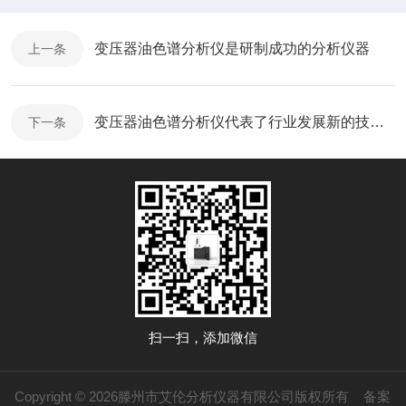
变压器油色谱分析仪是研制成功的分析仪器
上一条
变压器油色谱分析仪代表了行业发展新的技术高度
下一条
扫一扫，添加微信
Copyright © 2026滕州市艾伦分析仪器有限公司版权所有
备案