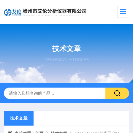
技术文章
TECHNICAL ARTICLES
技术文章