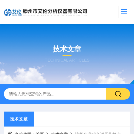
技术文章
TECHNICAL ARTICLES
技术文章