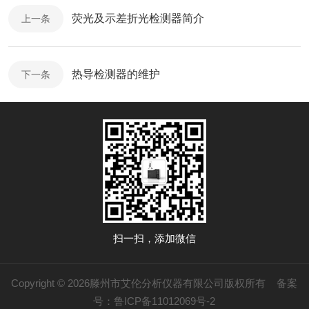
荧光及示差折光检测器简介
上一条
热导检测器的维护
下一条
扫一扫，添加微信
Copyright © 2026滕州市艾伦分析仪器有限公司版权所有
备案
号：鲁ICP备11012069号-2