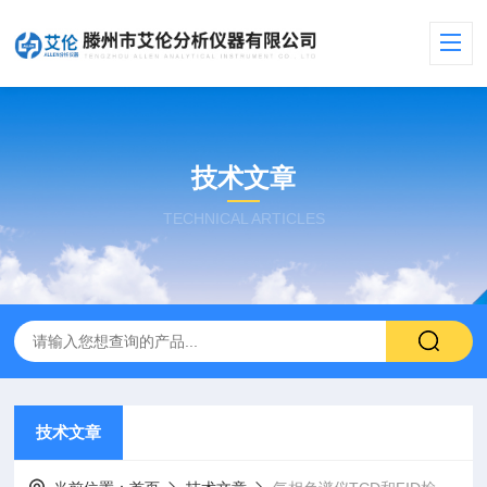
技术文章
TECHNICAL ARTICLES
技术文章