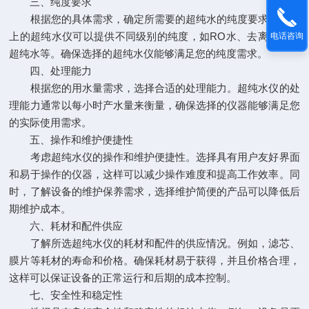
三、纯度要求
根据您的具体需求，确定所需要的超纯水的纯度要求。市场
上的超纯水仪可以提供不同级别的纯度，如RO水、去离子水、
电话咨询
超纯水等。确保选择的超纯水仪能够满足您的纯度需求。
四、处理能力
根据您的用水量需求，选择合适的处理能力。超纯水仪的处
理能力通常以每小时产水量来衡量，确保选择的仪器能够满足您
的实际使用需求。
五、操作和维护便捷性
考虑超纯水仪的操作和维护便捷性。选择具有用户友好界面
和易于操作的仪器，这样可以减少操作难度和提高工作效率。同
时，了解设备的维护保养需求，选择维护简便的产品可以降低后
期维护成本。
六、耗材和配件供应
了解所选超纯水仪的耗材和配件的供应情况。例如，滤芯、
膜片等耗材的寿命和价格。确保耗材易于获得，并且价格合理，
这样可以保证设备的正常运行和后期的成本控制。
七、安全性和稳定性