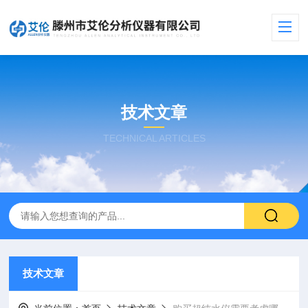
技术文章
TECHNICAL ARTICLES
技术文章