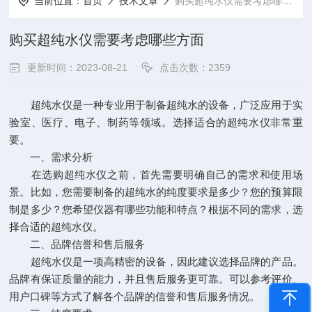
当前位置：
首页
技术文章
购买超纯水仪需要考虑哪些方面
购买超纯水仪需要考虑哪些方面
更新时间：2023-08-21
点击次数：2359
超纯水仪是一种专业用于制备超纯水的设备，广泛应用于实
验室、医疗、电子、制药等领域。选择适合的超纯水仪非常重
要。
一、需求分析
在选购超纯水仪之前，首先需要明确自己的需求和使用场
景。比如，您需要制备的超纯水的纯度要求是多少？您的预算限
制是多少？您希望仪器有哪些功能和特点？根据不同的需求，选
择合适的超纯水仪。
二、品牌信誉和售后服务
超纯水仪是一项高精密的设备，因此建议选择品牌的产品。
品牌有保证质量的能力，并且售后服务更可靠。可以参考评价、
用户口碑等方式了解各个品牌的信誉和售后服务情况。