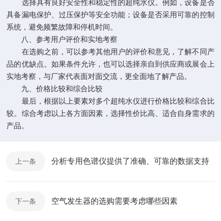
选择具有良好安全性和稳定性的超纯水仪。例如，设备是否
具备漏电保护、过压保护等安全功能；设备是否采用可靠的控制
系统，避免频繁故障和停机时间。
八、参考用户评价和实地考察
在选购之前，可以参考其他用户的评价和意见，了解不同产
品的优缺点。如果条件允许，也可以选择亲自到供应商或展会上
实地考察，与厂家代表面对面交流，更全面地了解产品。
九、价格比较和综合比较
最后，根据以上要素对多个超纯水仪进行价格比较和综合比
较。综合考虑以上各方面因素，选择性价比高、适合自身需求的
产品。
分析专用色谱仪提供了准确、可靠的数据支持
上一条
空气发生器的选购需要考虑哪些因素
下一条