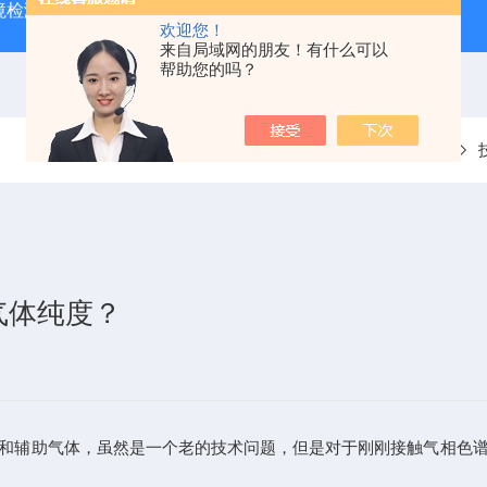
境检测VOC色谱仪
原子荧光光度计
在线VOC气相色谱仪
欢迎您！
来自局域网的朋友！有什么可以
帮助您的吗？
当前位置：
首页
气体纯度？
和辅助气体，虽然是一个老的技术问题，但是对于刚刚接触气相色