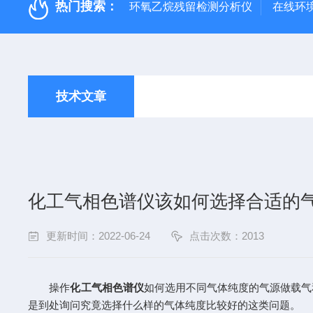
热门搜索：
环氧乙烷残留检测分析仪
在线环
技术文章
化工气相色谱仪该如何选择合适的
更新时间：2022-06-24
点击次数：2013
操作
化工气相色谱仪
如何选用不同气体纯度的气源做载气
是到处询问究竟选择什么样的气体纯度比较好的这类问题。