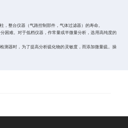
柱，整台仪器（气路控制部件，气体过滤器）的寿命。
分困难。对于低档仪器，作常量或半微量分析，选用高纯度的
检测器时，为了提高分析硫化物的灵敏度，而添加微量硫。操