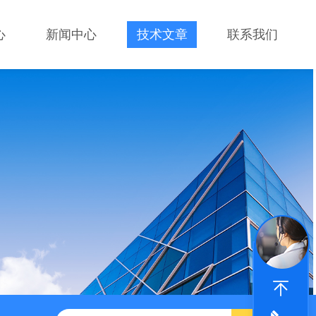
心
新闻中心
技术文章
联系我们