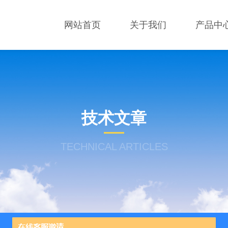
网站首页
关于我们
产品中
技术文章
TECHNICAL ARTICLES