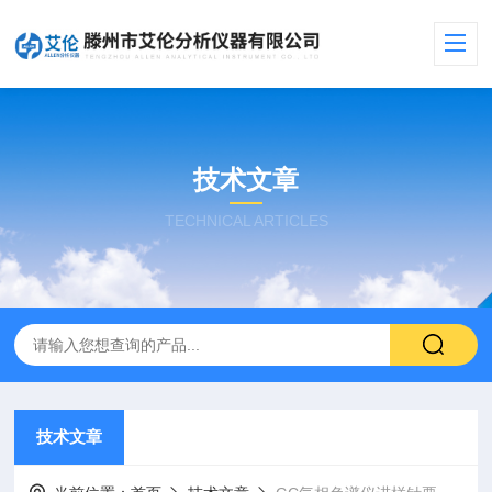
技术文章
TECHNICAL ARTICLES
技术文章