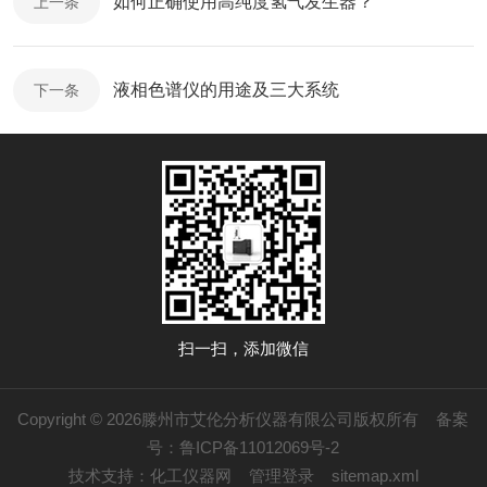
如何正确使用高纯度氢气发生器？
上一条
液相色谱仪的用途及三大系统
下一条
扫一扫，添加微信
Copyright © 2026滕州市艾伦分析仪器有限公司版权所有
备案
号：鲁ICP备11012069号-2
技术支持：
化工仪器网
管理登录
sitemap.xml