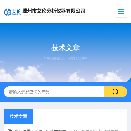
技术文章
TECHNICAL ARTICLES
技术文章