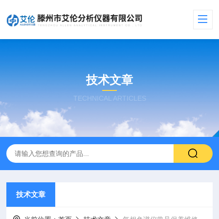
技术文章
TECHNICAL ARTICLES
技术文章