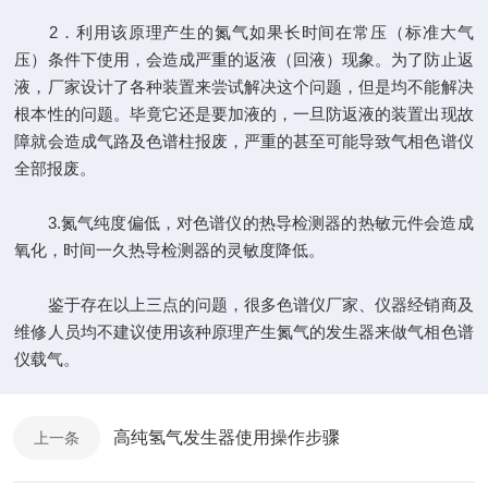
2．利用该原理产生的氮气如果长时间在常压（标准大气
压）条件下使用，会造成严重的返液（回液）现象。为了防止返
液，厂家设计了各种装置来尝试解决这个问题，但是均不能解决
根本性的问题。毕竟它还是要加液的，一旦防返液的装置出现故
障就会造成气路及色谱柱报废，严重的甚至可能导致气相色谱仪
全部报废。
3.氮气纯度偏低，对色谱仪的热导检测器的热敏元件会造成
氧化，时间一久热导检测器的灵敏度降低。
鉴于存在以上三点的问题，很多色谱仪厂家、仪器经销商及
维修人员均不建议使用该种原理产生氮气的发生器来做气相色谱
仪载气。
高纯氢气发生器使用操作步骤
上一条