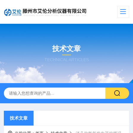
技术文章
TECHNICAL ARTICLES
技术文章